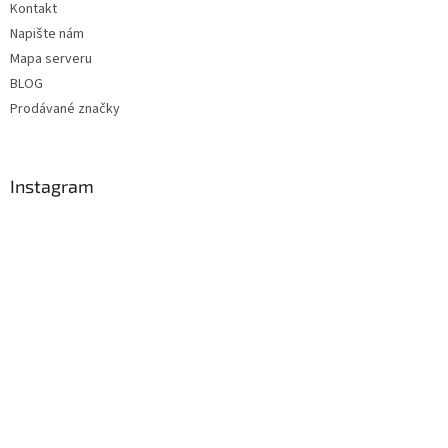
Kontakt
Napište nám
Mapa serveru
BLOG
Prodávané značky
Instagram