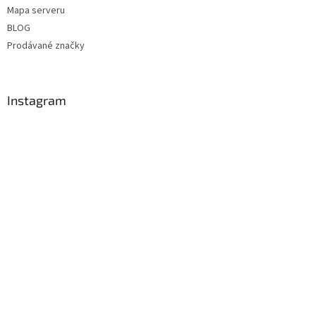
Mapa serveru
BLOG
Prodávané značky
Instagram