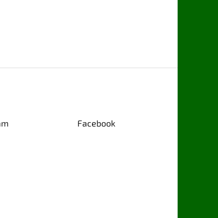
am
Facebook