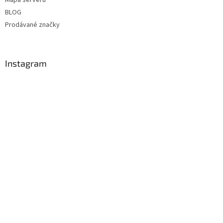
Mapa serveru
BLOG
Prodávané značky
Instagram