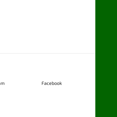
am
Facebook