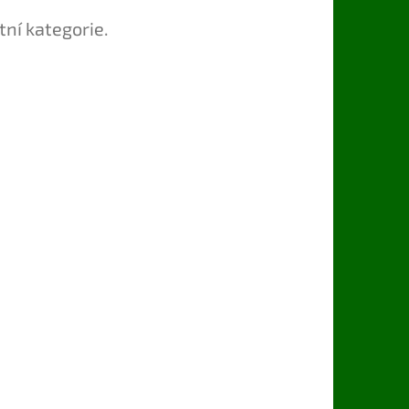
tní kategorie.