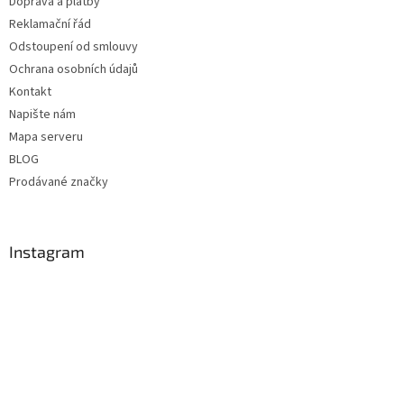
Doprava a platby
Reklamační řád
Odstoupení od smlouvy
Ochrana osobních údajů
Kontakt
Napište nám
Mapa serveru
BLOG
Prodávané značky
Instagram