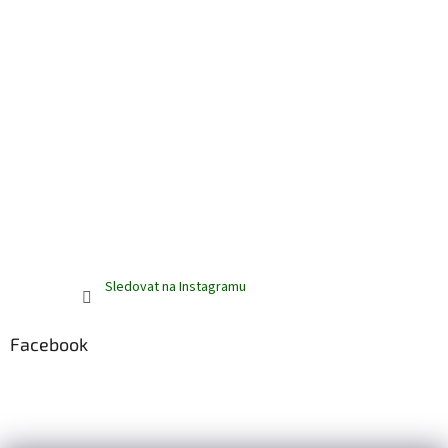
Sledovat na Instagramu
Facebook