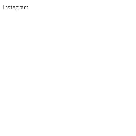
Instagram