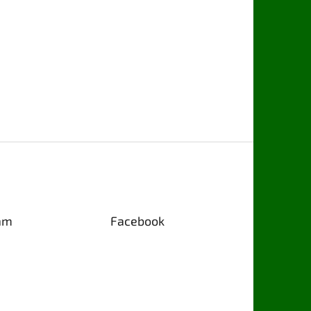
am
Facebook