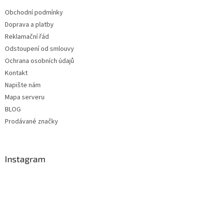
Obchodní podmínky
Doprava a platby
Reklamační řád
Odstoupení od smlouvy
Ochrana osobních údajů
Kontakt
Napište nám
Mapa serveru
BLOG
Prodávané značky
Instagram