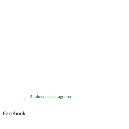
Sledovat na Instagramu
Facebook