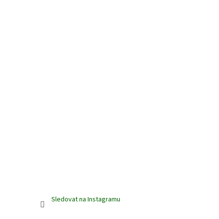
Sledovat na Instagramu