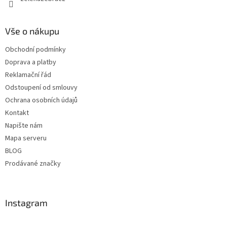
Vše o nákupu
Obchodní podmínky
Doprava a platby
Reklamační řád
Odstoupení od smlouvy
Ochrana osobních údajů
Kontakt
Napište nám
Mapa serveru
BLOG
Prodávané značky
Instagram