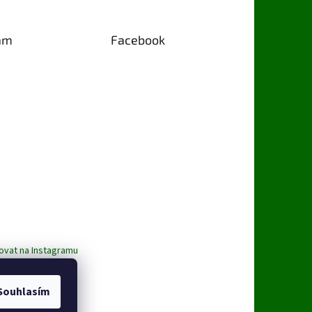
am
Facebook
ovat na Instagramu
Souhlasím