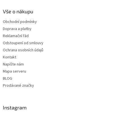
Vše o nákupu
Obchodní podmínky
Doprava a platby
Reklamační řád
Odstoupení od smlouvy
Ochrana osobních údajů
Kontakt
Napište nám
Mapa serveru
BLOG
Prodávané značky
Instagram