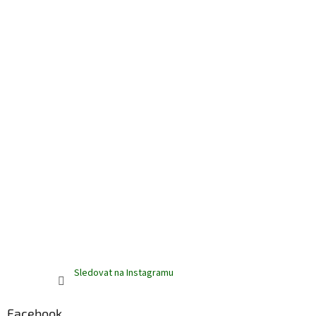
Sledovat na Instagramu
Facebook