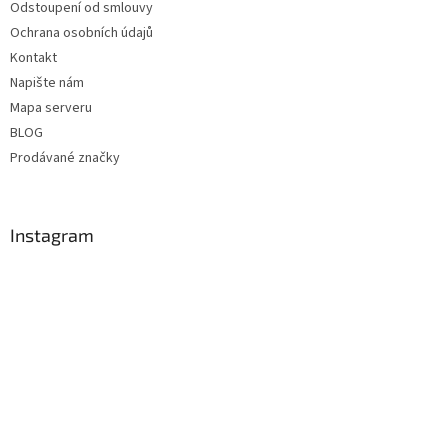
Odstoupení od smlouvy
Ochrana osobních údajů
Kontakt
Napište nám
Mapa serveru
BLOG
Prodávané značky
Instagram