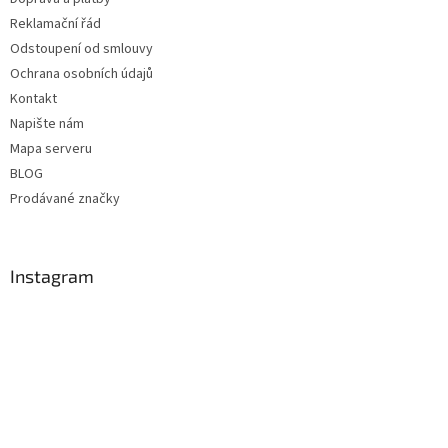
Reklamační řád
Odstoupení od smlouvy
Ochrana osobních údajů
Kontakt
Napište nám
Mapa serveru
BLOG
Prodávané značky
Instagram