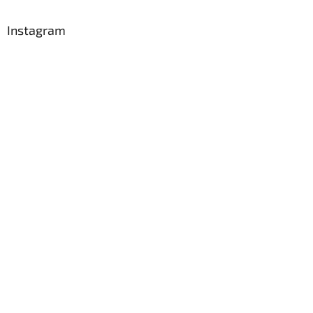
Instagram