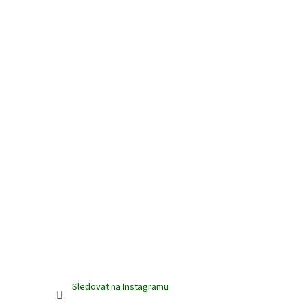
Sledovat na Instagramu