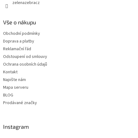
zelenazebracz
Vše o nákupu
Obchodní podmínky
Doprava a platby
Reklamační řád
Odstoupení od smlouvy
Ochrana osobních údajů
Kontakt
Napište nám
Mapa serveru
BLOG
Prodávané značky
Instagram