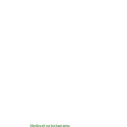
Sledovat na Instagramu