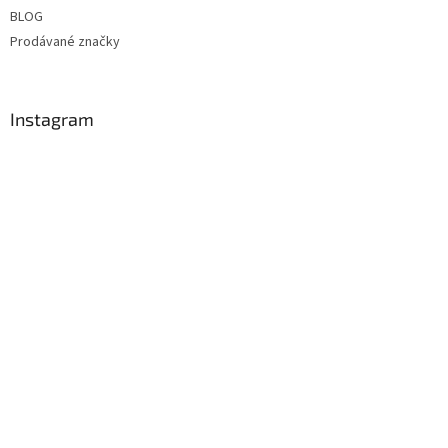
BLOG
Prodávané značky
Instagram