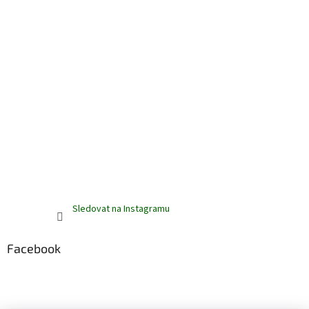
Sledovat na Instagramu
Facebook