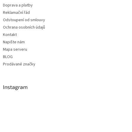
Doprava a platby
Reklamační řád
Odstoupení od smlouvy
Ochrana osobních údajů
Kontakt
Napište nám
Mapa serveru
BLOG
Prodávané značky
Instagram