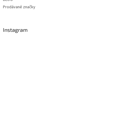
Prodávané značky
Instagram