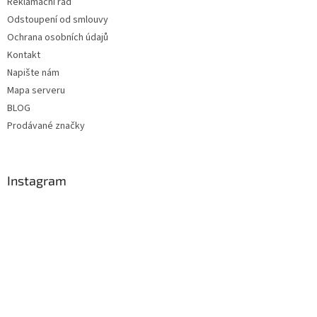
Reklamační řád
Odstoupení od smlouvy
Ochrana osobních údajů
Kontakt
Napište nám
Mapa serveru
BLOG
Prodávané značky
Instagram