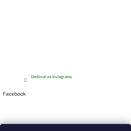
Sledovat na Instagramu
Facebook