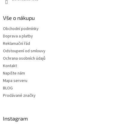
Vše o nákupu
Obchodní podmínky
Doprava a platby
Reklamační řád
Odstoupení od smlouvy
Ochrana osobních údajů
Kontakt
Napište nám
Mapa serveru
BLOG
Prodávané značky
Instagram