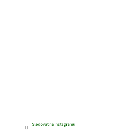
Sledovat na Instagramu