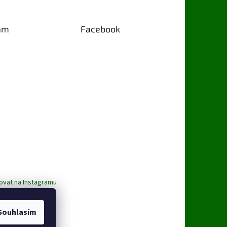
am
Facebook
ovat na Instagramu
Souhlasím