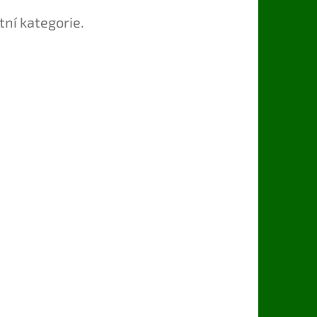
tní kategorie.