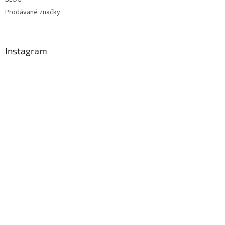
Prodávané značky
Instagram