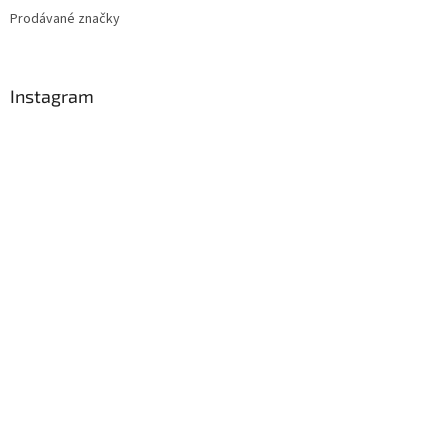
Prodávané značky
Instagram