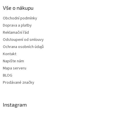
Vše o nákupu
Obchodní podmínky
Doprava a platby
Reklamační řád
Odstoupení od smlouvy
Ochrana osobních údajů
Kontakt
Napište nám
Mapa serveru
BLOG
Prodávané značky
Instagram