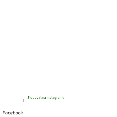
Sledovat na Instagramu
Facebook