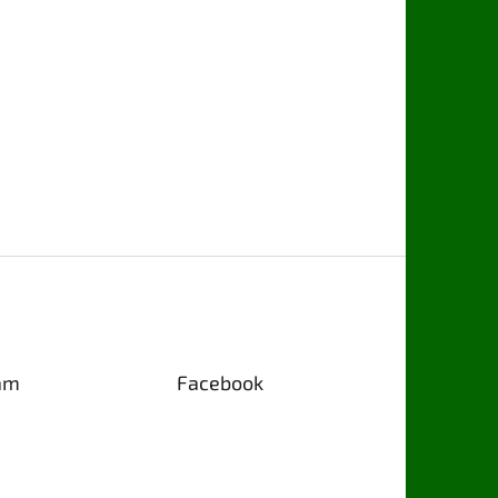
am
Facebook