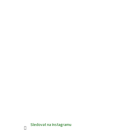
Sledovat na Instagramu