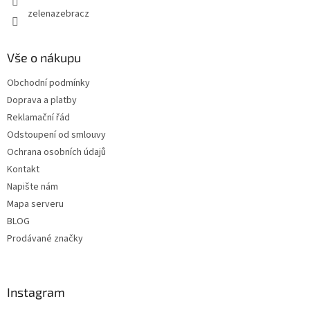
zelenazebracz
Vše o nákupu
Obchodní podmínky
Doprava a platby
Reklamační řád
Odstoupení od smlouvy
Ochrana osobních údajů
Kontakt
Napište nám
Mapa serveru
BLOG
Prodávané značky
Instagram