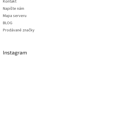
Kontakt
Napište nám
Mapa serveru
BLOG
Prodávané značky
Instagram