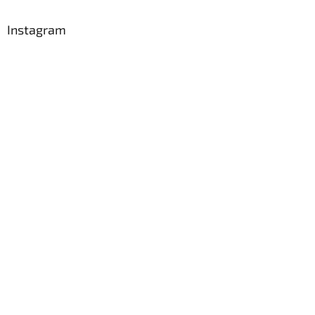
Instagram