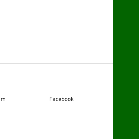
am
Facebook