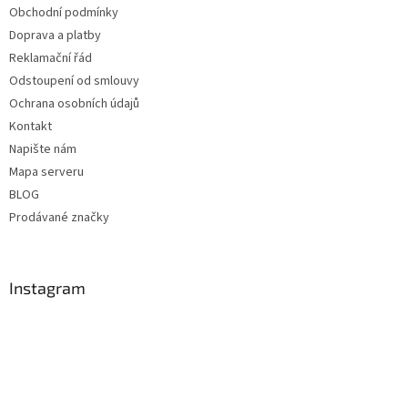
Obchodní podmínky
Doprava a platby
Reklamační řád
Odstoupení od smlouvy
Ochrana osobních údajů
Kontakt
Napište nám
Mapa serveru
BLOG
Prodávané značky
Instagram