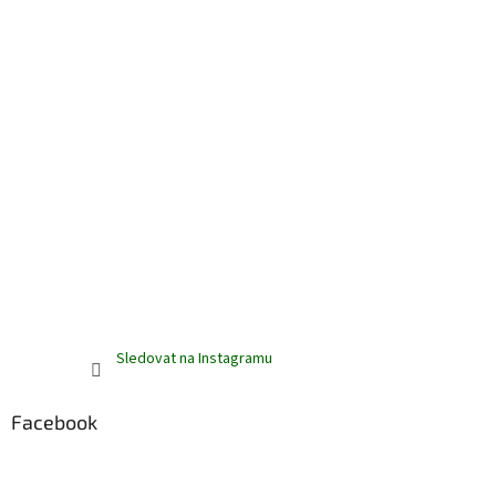
Sledovat na Instagramu
Facebook