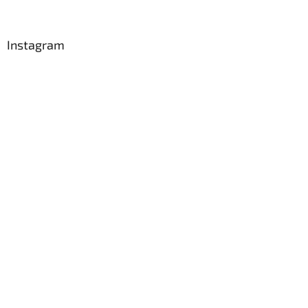
Instagram