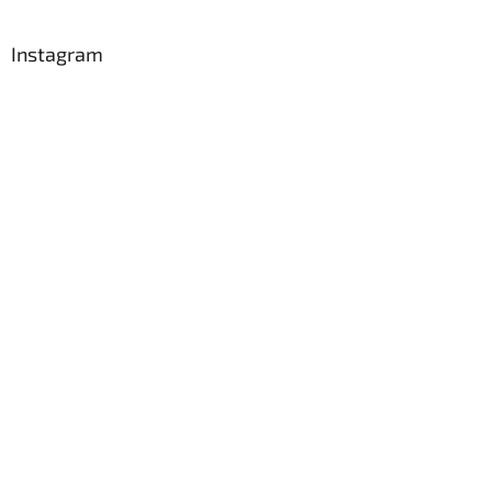
Instagram