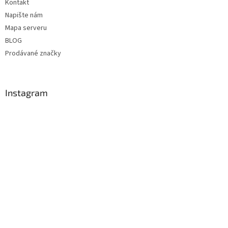
Kontakt
Napište nám
Mapa serveru
BLOG
Prodávané značky
Instagram