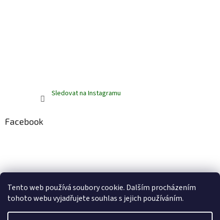
Sledovat na Instagramu
Facebook
Tento web používá soubory cookie. Dalším procházením
tohoto webu vyjadřujete souhlas s jejich používáním.
Vytvořil Shoptet